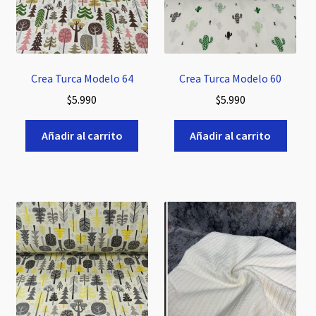
Crea Turca Modelo 64
Crea Turca Modelo 60
$
5.990
$
5.990
Añadir al carrito
Añadir al carrito