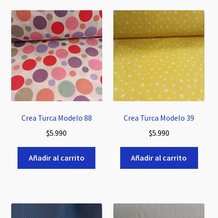
Crea Turca Modelo 88
Crea Turca Modelo 39
$
5.990
$
5.990
Añadir al carrito
Añadir al carrito