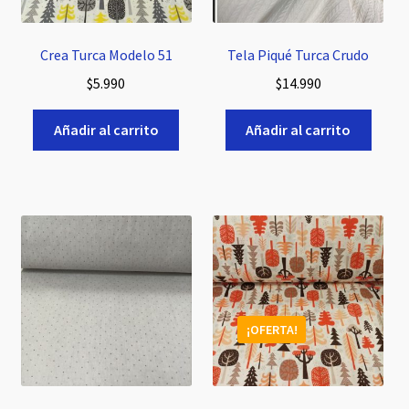
Crea Turca Modelo 51
Tela Piqué Turca Crudo
$
5.990
$
14.990
Añadir al carrito
Añadir al carrito
¡OFERTA!