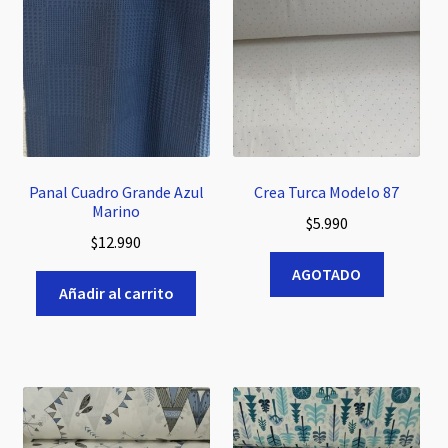
Panal Cuadro Grande Azul
Crea Turca Modelo 87
Marino
$
5.990
$
12.990
AGOTADO
Añadir al carrito