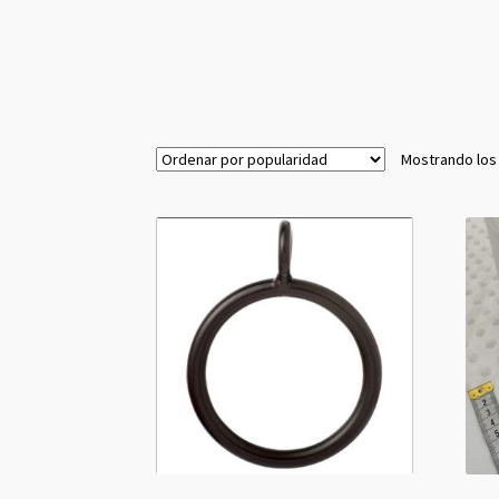
Mostrando los