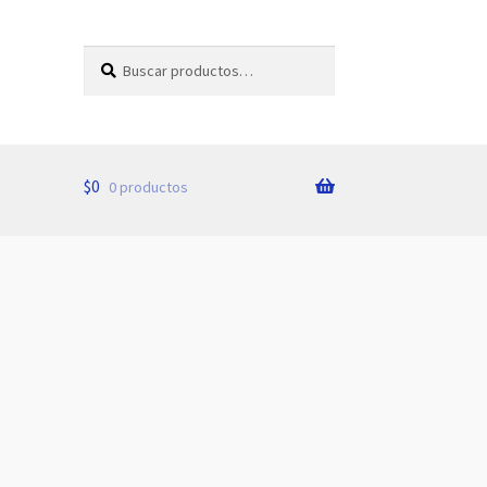
Buscar
Buscar
por:
$
0
0 productos