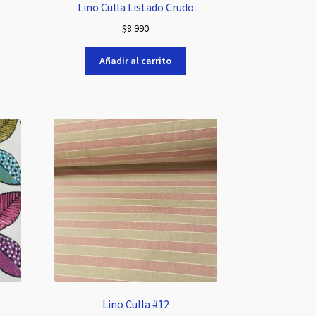
Lino Culla Listado Crudo
$
8.990
Añadir al carrito
Lino Culla #12