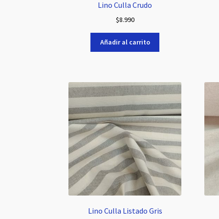
Lino Culla Crudo
$
8.990
Añadir al carrito
Lino Culla Listado Gris