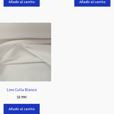
original
actual
original
actua
Añadir al carrito
Añadir al carrito
era:
es:
era:
es:
$29.900.
$22.900.
$29.900.
$22.9
Lino Culla Blanco
$
8.990
Añadir al carrito