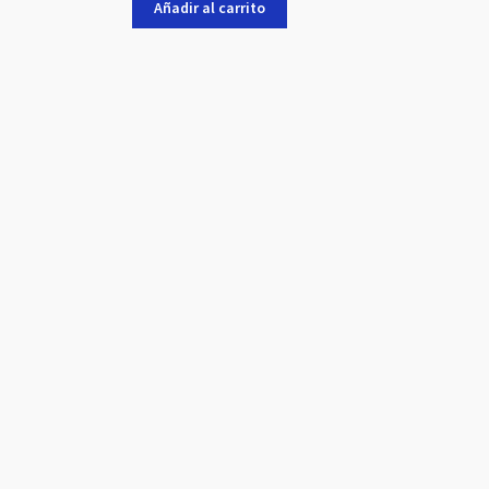
l
Añadir al carrito
00.