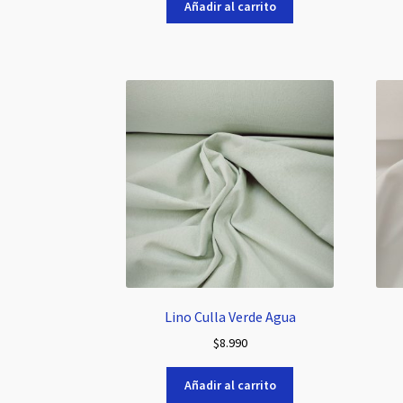
original
actual
Añadir al carrito
era:
es:
$29.900.
$22.900.
Lino Culla Verde Agua
$
8.990
Añadir al carrito