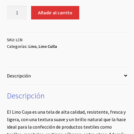
Lino
Añadir al carrito
Culla
Naranja
cantidad
SKU:
LCN
Categorías:
Lino
,
Lino Culla
Descripción
Descripción
El Lino Cuya es una tela de alta calidad, resistente, fresca y
ligera, con una textura suave y un brillo natural que la hace
ideal para la confección de productos textiles como