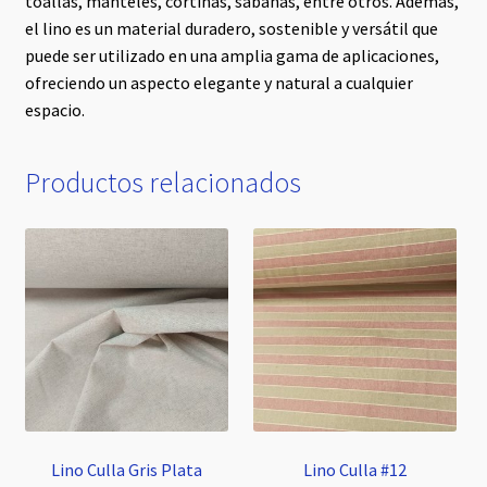
toallas, manteles, cortinas, sábanas, entre otros. Además,
el lino es un material duradero, sostenible y versátil que
puede ser utilizado en una amplia gama de aplicaciones,
ofreciendo un aspecto elegante y natural a cualquier
espacio.
Productos relacionados
Lino Culla Gris Plata
Lino Culla #12