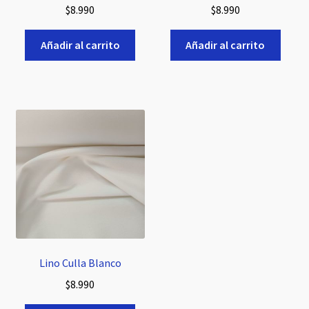
$
8.990
$
8.990
Añadir al carrito
Añadir al carrito
Lino Culla Blanco
$
8.990