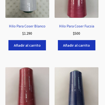
Hilo Para Coser Blanco
Hilo Para Coser Fucsia
$
1.290
$
500
Añadir al carrito
Añadir al carrito