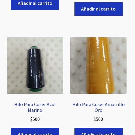
Añadir al carrito
Añadir al carrito
Hilo Para Coser Azul
Hilo Para Coser Amarrillo
Marino
Oro
$
500
$
500
Añadir al carrito
Añadir al carrito