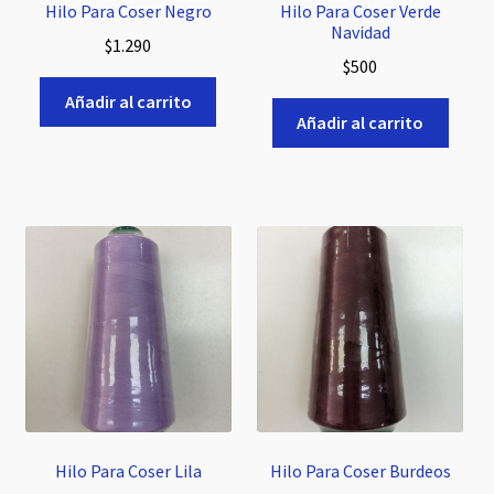
Hilo Para Coser Negro
Hilo Para Coser Verde
Navidad
$
1.290
$
500
Añadir al carrito
Añadir al carrito
Hilo Para Coser Lila
Hilo Para Coser Burdeos