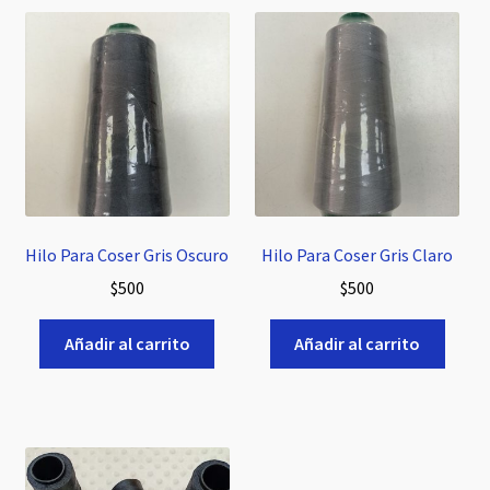
Hilo Para Coser Gris Oscuro
Hilo Para Coser Gris Claro
$
500
$
500
Añadir al carrito
Añadir al carrito