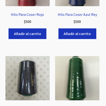
Hilo Para Coser Rojo
Hilo Para Coser Azul Rey
$
500
$
500
Añadir al carrito
Añadir al carrito