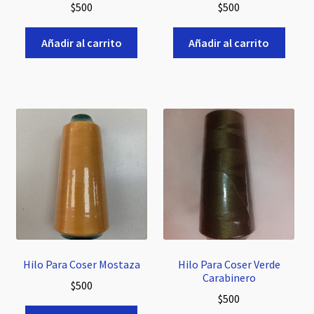
$
500
$
500
Añadir al carrito
Añadir al carrito
Hilo Para Coser Mostaza
Hilo Para Coser Verde
Carabinero
$
500
$
500