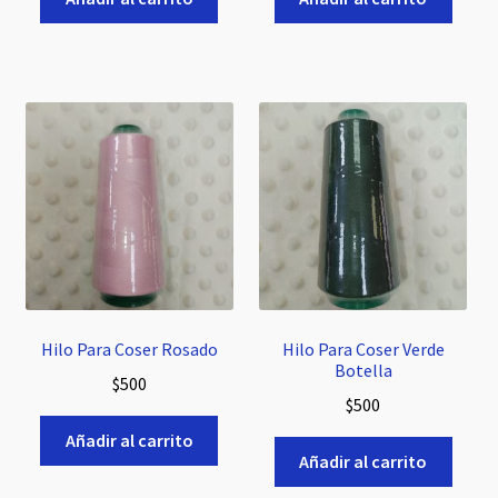
Hilo Para Coser Rosado
Hilo Para Coser Verde
Botella
$
500
$
500
Añadir al carrito
Añadir al carrito