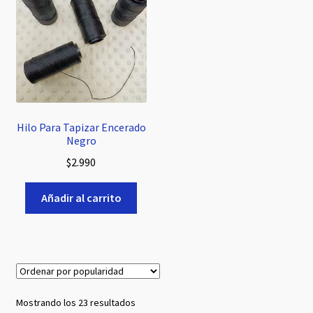
Hilo Para Tapizar Encerado
Negro
$
2.990
Añadir al carrito
Ordenado
Mostrando los 23 resultados