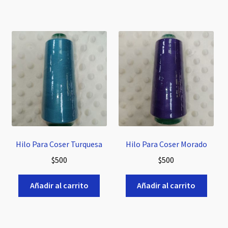
Hilo Para Coser Turquesa
Hilo Para Coser Morado
$
500
$
500
Añadir al carrito
Añadir al carrito