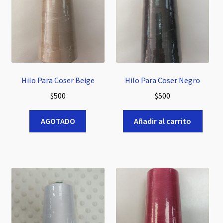
Hilo Para Coser Beige
Hilo Para Coser Negro
$
500
$
500
AGOTADO
Añadir al carrito