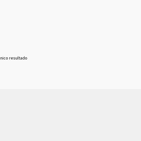
nico resultado