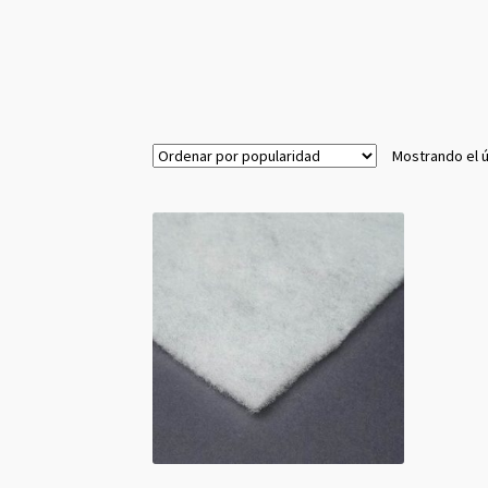
Mostrando el ú