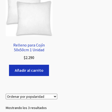
Relleno para Cojín
50x50cm 1 Unidad
$
2.290
Añadir al carrito
Ordenado
Mostrando los 3 resultados