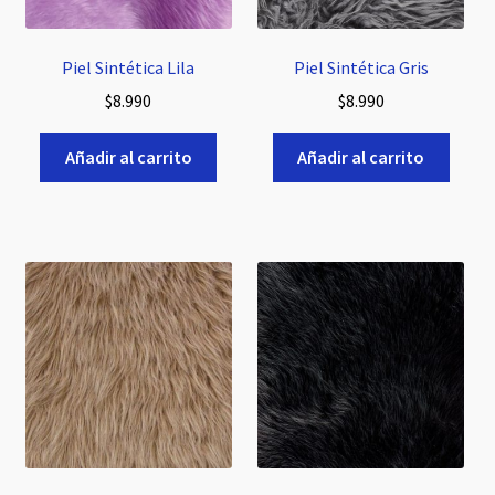
Piel Sintética Lila
Piel Sintética Gris
$
8.990
$
8.990
Añadir al carrito
Añadir al carrito