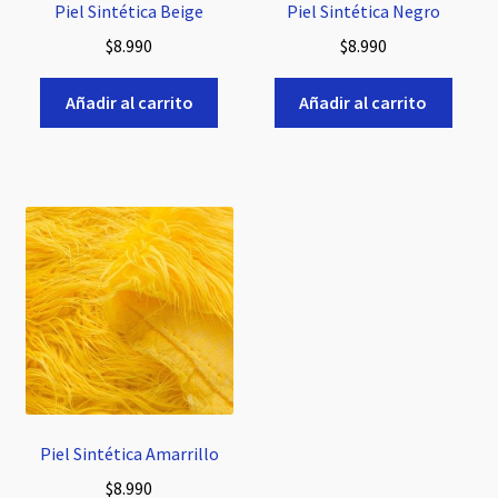
Piel Sintética Beige
Piel Sintética Negro
$
8.990
$
8.990
Añadir al carrito
Añadir al carrito
Piel Sintética Amarrillo
$
8.990