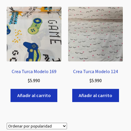
Crea Turca Modelo 169
Crea Turca Modelo 124
$
5.990
$
5.990
Añadir al carrito
Añadir al carrito