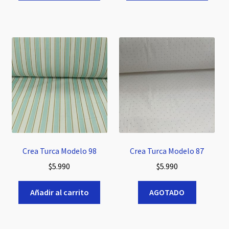
Crea Turca Modelo 98
Crea Turca Modelo 87
$
5.990
$
5.990
Añadir al carrito
AGOTADO