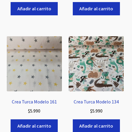
Añadir al carrito
Añadir al carrito
Crea Turca Modelo 161
Crea Turca Modelo 134
$
5.990
$
5.990
Añadir al carrito
Añadir al carrito