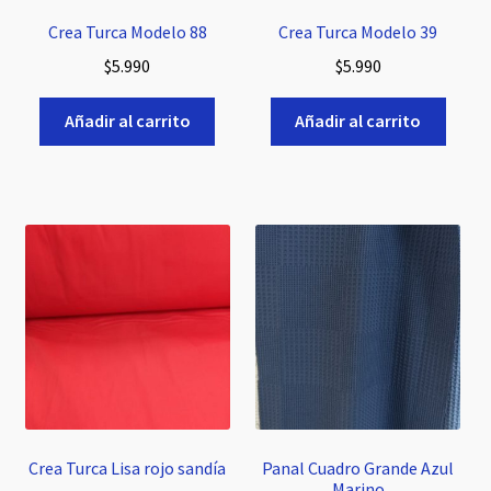
Crea Turca Modelo 88
Crea Turca Modelo 39
$
5.990
$
5.990
Añadir al carrito
Añadir al carrito
Crea Turca Lisa rojo sandía
Panal Cuadro Grande Azul
Marino