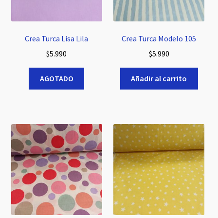
Crea Turca Lisa Lila
Crea Turca Modelo 105
$
5.990
$
5.990
AGOTADO
Añadir al carrito