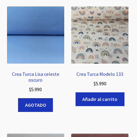
Crea Turca Lisa celeste
Crea Turca Modelo 133
oscuro
$
5.990
$
5.990
Añadir al carrito
AGOTADO