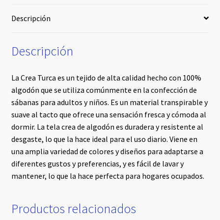
Descripción
Descripción
La Crea Turca es un tejido de alta calidad hecho con 100%
algodón que se utiliza comúnmente en la confección de
sábanas para adultos y niños. Es un material transpirable y
suave al tacto que ofrece una sensación fresca y cómoda al
dormir. La tela crea de algodón es duradera y resistente al
desgaste, lo que la hace ideal para el uso diario. Viene en
una amplia variedad de colores y diseños para adaptarse a
diferentes gustos y preferencias, y es fácil de lavar y
mantener, lo que la hace perfecta para hogares ocupados.
Productos relacionados