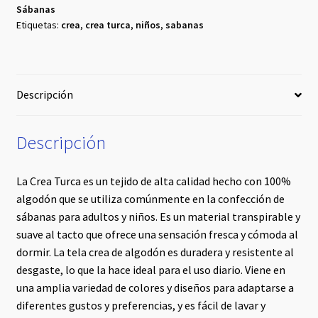
Sábanas
Etiquetas:
crea
,
crea turca
,
niños
,
sabanas
Descripción
Descripción
La Crea Turca es un tejido de alta calidad hecho con 100%
algodón que se utiliza comúnmente en la confección de
sábanas para adultos y niños. Es un material transpirable y
suave al tacto que ofrece una sensación fresca y cómoda al
dormir. La tela crea de algodón es duradera y resistente al
desgaste, lo que la hace ideal para el uso diario. Viene en
una amplia variedad de colores y diseños para adaptarse a
diferentes gustos y preferencias, y es fácil de lavar y