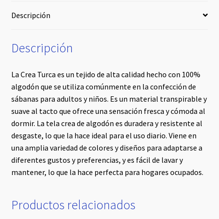
Descripción
Descripción
La Crea Turca es un tejido de alta calidad hecho con 100%
algodón que se utiliza comúnmente en la confección de
sábanas para adultos y niños. Es un material transpirable y
suave al tacto que ofrece una sensación fresca y cómoda al
dormir. La tela crea de algodón es duradera y resistente al
desgaste, lo que la hace ideal para el uso diario. Viene en
una amplia variedad de colores y diseños para adaptarse a
diferentes gustos y preferencias, y es fácil de lavar y
mantener, lo que la hace perfecta para hogares ocupados.
Productos relacionados