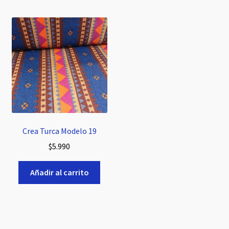
Crea Turca Modelo 19
$
5.990
Añadir al carrito