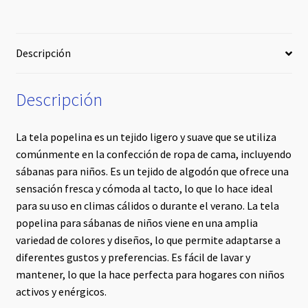
Descripción
Descripción
La tela popelina es un tejido ligero y suave que se utiliza
comúnmente en la confección de ropa de cama, incluyendo
sábanas para niños. Es un tejido de algodón que ofrece una
sensación fresca y cómoda al tacto, lo que lo hace ideal
para su uso en climas cálidos o durante el verano. La tela
popelina para sábanas de niños viene en una amplia
variedad de colores y diseños, lo que permite adaptarse a
diferentes gustos y preferencias. Es fácil de lavar y
mantener, lo que la hace perfecta para hogares con niños
activos y enérgicos.