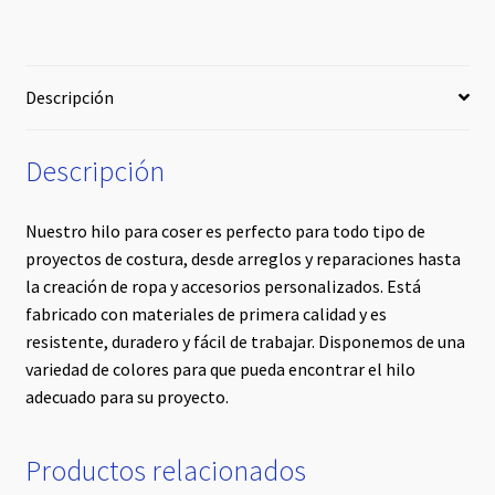
Descripción
Descripción
Nuestro hilo para coser es perfecto para todo tipo de
proyectos de costura, desde arreglos y reparaciones hasta
la creación de ropa y accesorios personalizados. Está
fabricado con materiales de primera calidad y es
resistente, duradero y fácil de trabajar. Disponemos de una
variedad de colores para que pueda encontrar el hilo
adecuado para su proyecto.
Productos relacionados