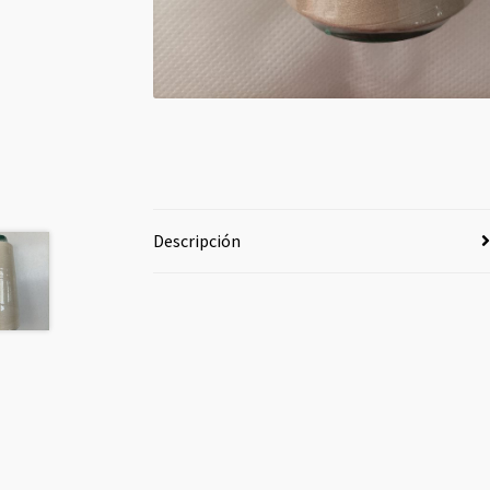
Descripción