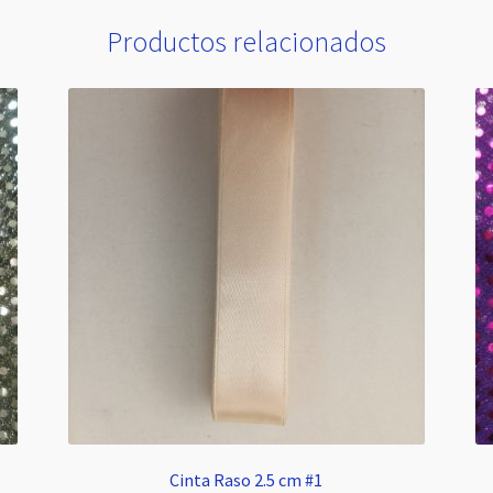
Productos relacionados
Cinta Raso 2.5 cm #1