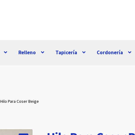
Relleno
Tapicería
Cordonería
Hilo Para Coser Beige