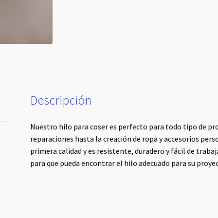
Descripción
Nuestro hilo para coser es perfecto para todo tipo de pr
reparaciones hasta la creación de ropa y accesorios pers
primera calidad y es resistente, duradero y fácil de trab
para que pueda encontrar el hilo adecuado para su proye