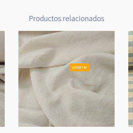
Productos relacionados
¡OFERTA!