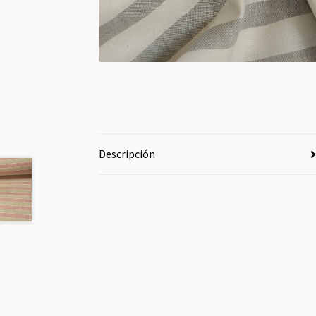
Descripción