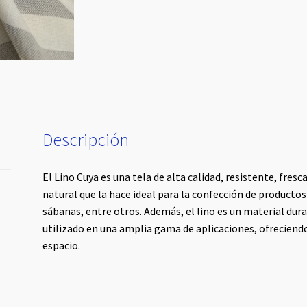
Descripción
El Lino Cuya es una tela de alta calidad, resistente, fresca
natural que la hace ideal para la confección de productos
sábanas, entre otros. Además, el lino es un material dura
utilizado en una amplia gama de aplicaciones, ofreciendo
espacio.