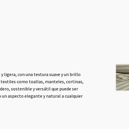
 y ligera, con una textura suave y un brillo
 textiles como toallas, manteles, cortinas,
dero, sostenible y versátil que puede ser
 un aspecto elegante y natural a cualquier