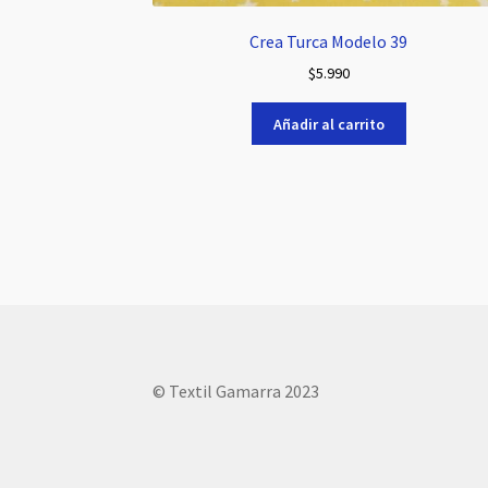
Crea Turca Modelo 39
$
5.990
Añadir al carrito
© Textil Gamarra 2023