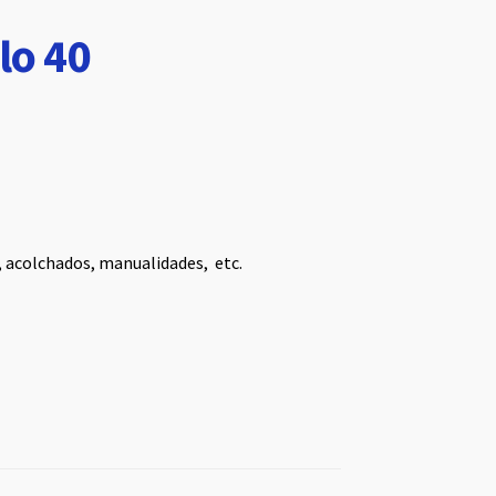
lo 40
, acolchados, manualidades, etc.