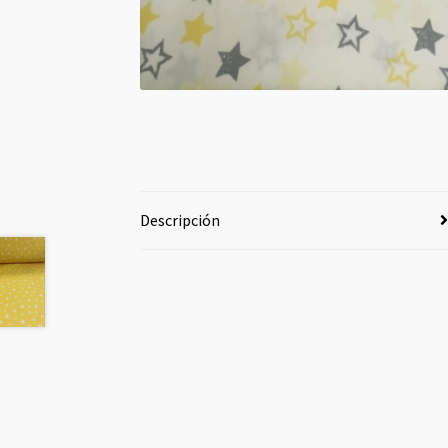
Descripción