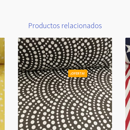
Productos relacionados
¡OFERTA!