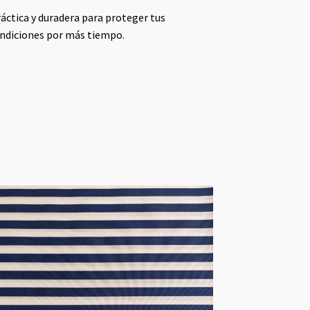
áctica y duradera para proteger tus
ondiciones por más tiempo.