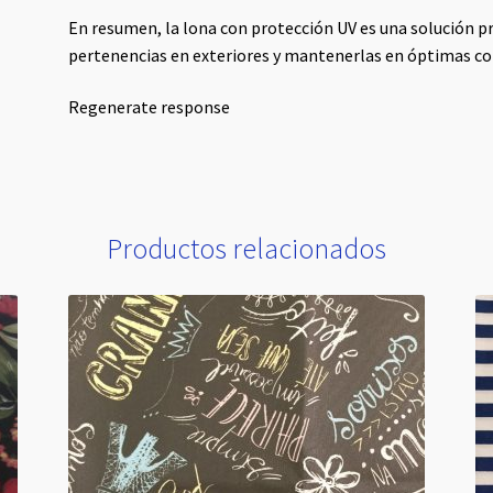
En resumen, la lona con protección UV es una solución pr
pertenencias en exteriores y mantenerlas en óptimas c
Regenerate response
Productos relacionados