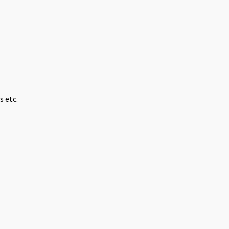
s etc.