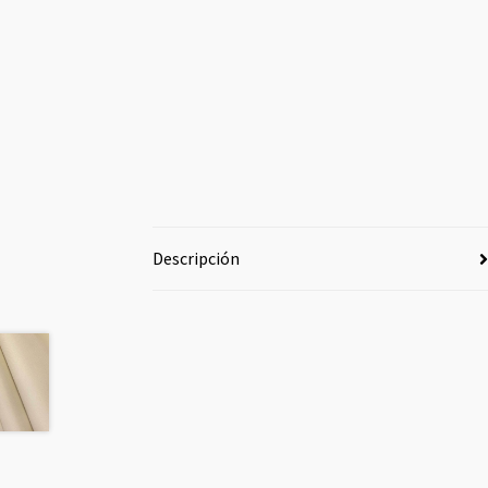
Descripción