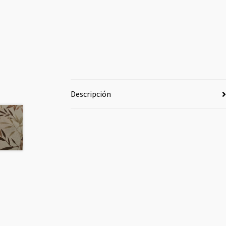
Descripción