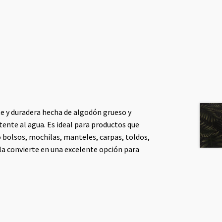
te y duradera hecha de algodón grueso y
tente al agua. Es ideal para productos que
 bolsos, mochilas, manteles, carpas, toldos,
 la convierte en una excelente opción para