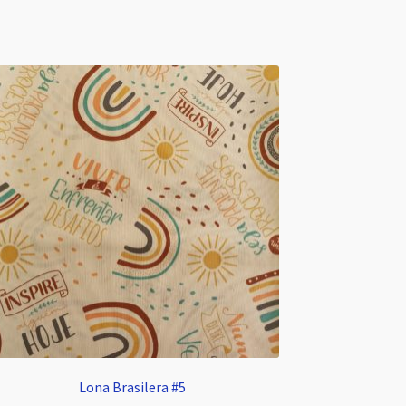
Lona Brasilera #5