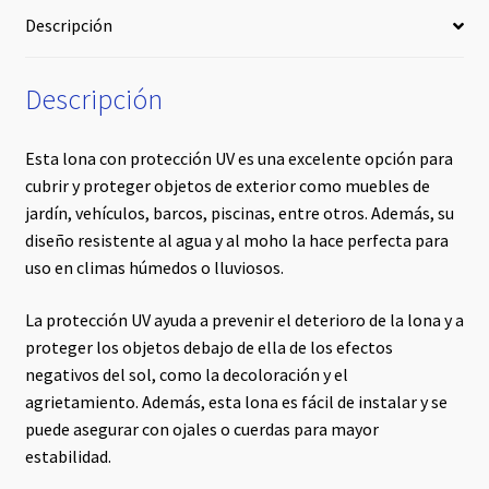
Descripción
Descripción
Esta lona con protección UV es una excelente opción para
cubrir y proteger objetos de exterior como muebles de
jardín, vehículos, barcos, piscinas, entre otros. Además, su
diseño resistente al agua y al moho la hace perfecta para
uso en climas húmedos o lluviosos.
La protección UV ayuda a prevenir el deterioro de la lona y a
proteger los objetos debajo de ella de los efectos
negativos del sol, como la decoloración y el
agrietamiento. Además, esta lona es fácil de instalar y se
puede asegurar con ojales o cuerdas para mayor
estabilidad.