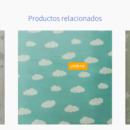
Productos relacionados
¡OFERTA!