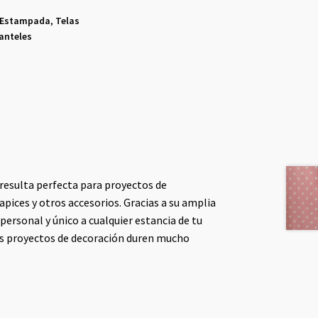
 Estampada
,
Telas
anteles
 resulta perfecta para proyectos de
pices y otros accesorios. Gracias a su amplia
personal y único a cualquier estancia de tu
tus proyectos de decoración duren mucho