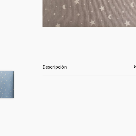
Descripción