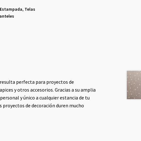
 Estampada
,
Telas
anteles
 resulta perfecta para proyectos de
pices y otros accesorios. Gracias a su amplia
personal y único a cualquier estancia de tu
tus proyectos de decoración duren mucho