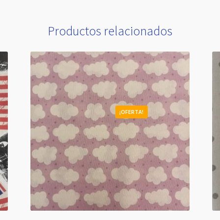
Productos relacionados
¡OFERTA!