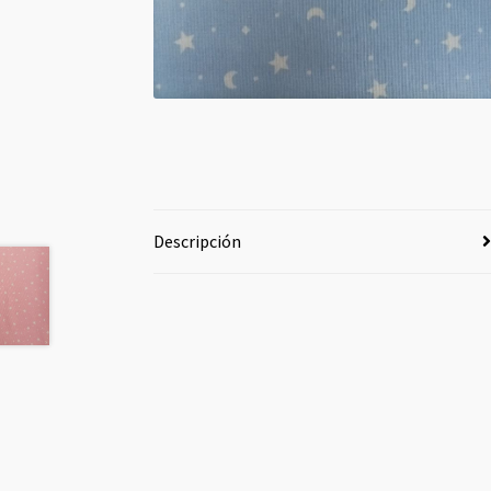
Descripción