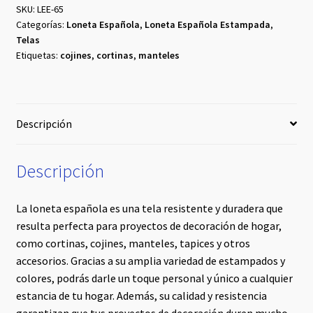
SKU:
LEE-65
Categorías:
Loneta Española
,
Loneta Española Estampada
,
Telas
Etiquetas:
cojines
,
cortinas
,
manteles
Descripción
Descripción
La loneta española es una tela resistente y duradera que
resulta perfecta para proyectos de decoración de hogar,
como cortinas, cojines, manteles, tapices y otros
accesorios. Gracias a su amplia variedad de estampados y
colores, podrás darle un toque personal y único a cualquier
estancia de tu hogar. Además, su calidad y resistencia