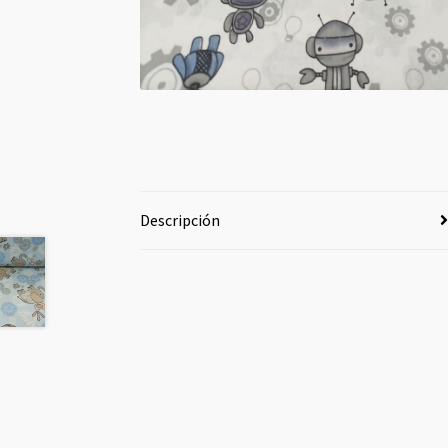
Descripción