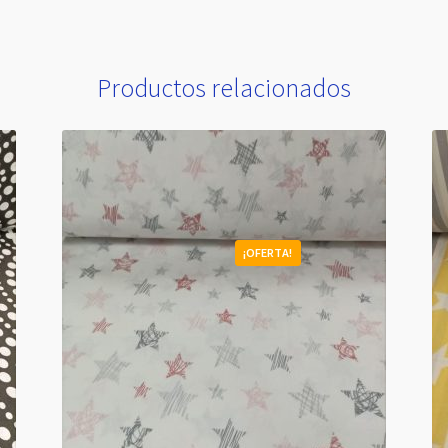
Productos relacionados
¡OFERTA!