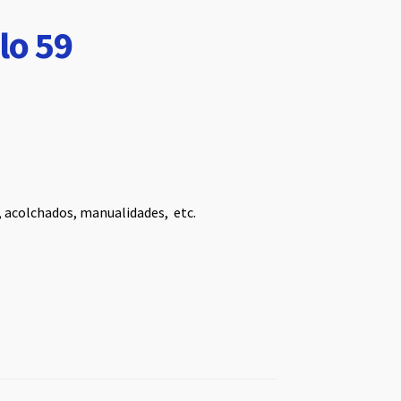
lo 59
, acolchados, manualidades, etc.