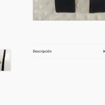
Descripción