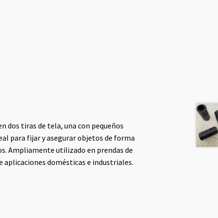
 en dos tiras de tela, una con pequeños
eal para fijar y asegurar objetos de forma
vos. Ampliamente utilizado en prendas de
e aplicaciones domésticas e industriales.