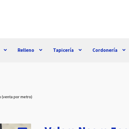
Relleno
Tapicería
Cordonería
 (venta por metro)