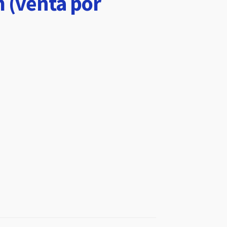
 (venta por