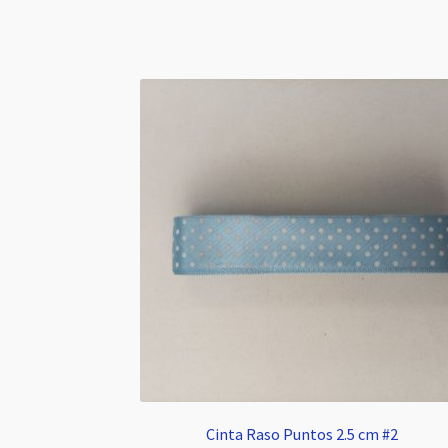
Cinta Raso Puntos 2.5 cm #2