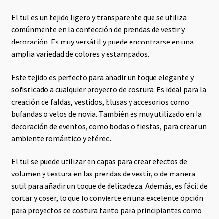
El tul es un tejido ligero y transparente que se utiliza
comúnmente en la confección de prendas de vestir y
decoración. Es muy versátil y puede encontrarse en una
amplia variedad de colores y estampados.
Este tejido es perfecto para añadir un toque elegante y
sofisticado a cualquier proyecto de costura. Es ideal para la
creación de faldas, vestidos, blusas y accesorios como
bufandas o velos de novia. También es muy utilizado en la
decoración de eventos, como bodas o fiestas, para crear un
ambiente romántico y etéreo.
El tul se puede utilizar en capas para crear efectos de
volumen y textura en las prendas de vestir, o de manera
sutil para añadir un toque de delicadeza. Además, es fácil de
cortar y coser, lo que lo convierte en una excelente opción
para proyectos de costura tanto para principiantes como