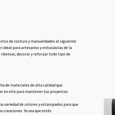
ectos de costura y manualidades al siguiente
ón ideal para artesanos y entusiastas de la
 ribetear, decorar y reforzar todo tipo de
ha de materiales de alta calidad que
iar en ella para mantener tus proyectos
ia variedad de colores y estampados para que
s creaciones. Ya sea que estés