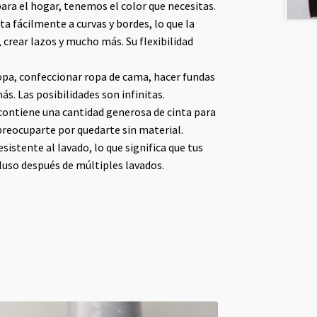
ara el hogar, tenemos el color que necesitas.
ta fácilmente a curvas y bordes, lo que la
, crear lazos y mucho más. Su flexibilidad
pa, confeccionar ropa de cama, hacer fundas
s. Las posibilidades son infinitas.
 contiene una cantidad generosa de cinta para
preocuparte por quedarte sin material.
sistente al lavado, lo que significa que tus
uso después de múltiples lavados.