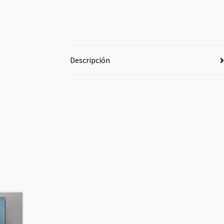
Descripción