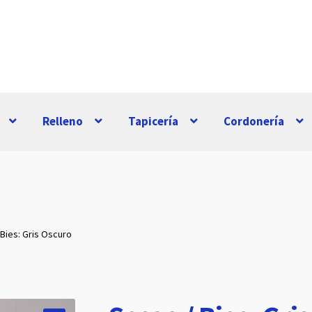
Relleno
Tapicería
Cordonería
Bies: Gris Oscuro