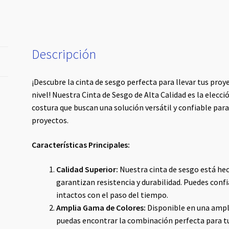
Descripción
¡Descubre la cinta de sesgo perfecta para llevar tus proy
nivel! Nuestra Cinta de Sesgo de Alta Calidad es la elecci
costura que buscan una solución versátil y confiable para
proyectos.
Características Principales:
Calidad Superior:
Nuestra cinta de sesgo está hec
garantizan resistencia y durabilidad. Puedes conf
intactos con el paso del tiempo.
Amplia Gama de Colores:
Disponible en una ampl
puedas encontrar la combinación perfecta para tu