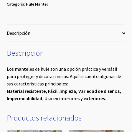
#3
Categoría:
Hule Mantel
cantidad
Descripción
Descripción
Los manteles de hule son una opción práctica y versátil
para proteger y decorar mesas. Aquí te cuento algunas de
sus características principales:
Material resistente,
Fácil limpieza,
Variedad de diseños,
Impermeabilidad,
Uso en interiores y exteriores.
Productos relacionados