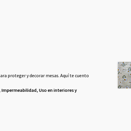
para proteger y decorar mesas. Aquí te cuento
,
Impermeabilidad,
Uso en interiores y