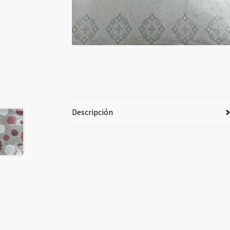
Descripción