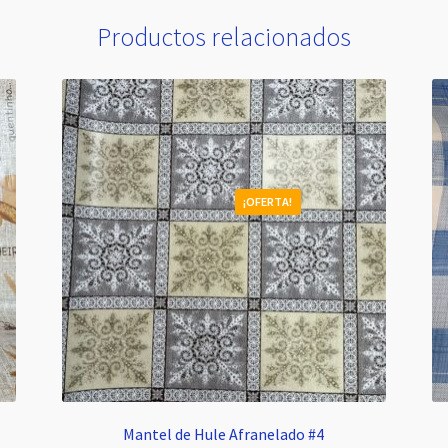
Productos relacionados
¡OFERTA!
Mantel de Hule Afranelado #4