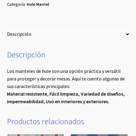
#16
Categoría:
Hule Mantel
cantidad
Descripción
Descripción
Los manteles de hule son una opción práctica y versátil
para proteger y decorar mesas. Aquí te cuento algunas de
sus características principales:
Material resistente,
Fácil limpieza,
Variedad de diseños,
Impermeabilidad,
Uso en interiores y exteriores.
Productos relacionados