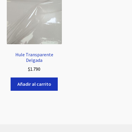
Hule Transparente
Delgada
$
1.790
Añadir al carrito