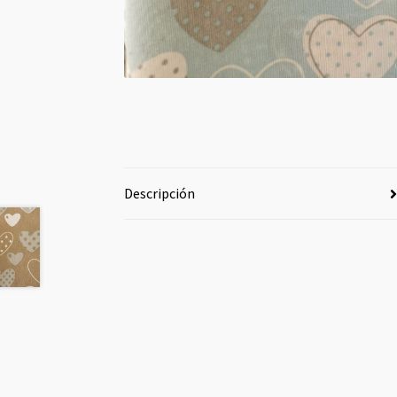
Descripción