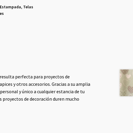
 Estampada
,
Telas
es
 resulta perfecta para proyectos de
pices y otros accesorios. Gracias a su amplia
personal y único a cualquier estancia de tu
tus proyectos de decoración duren mucho