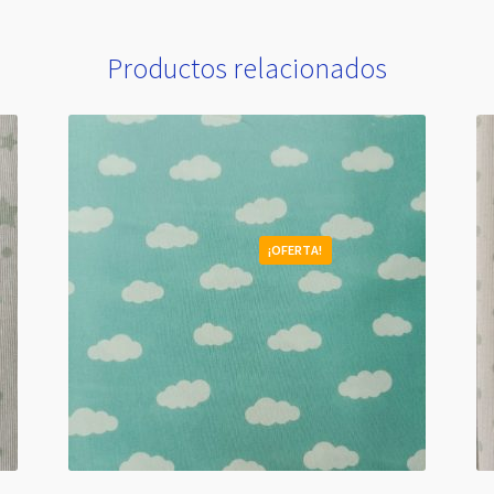
Productos relacionados
¡OFERTA!