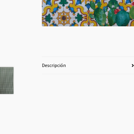
Descripción