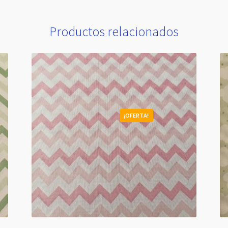
Productos relacionados
¡OFERTA!