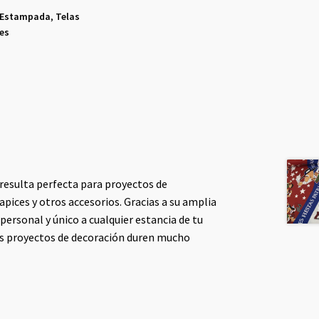
 Estampada
,
Telas
es
 resulta perfecta para proyectos de
pices y otros accesorios. Gracias a su amplia
personal y único a cualquier estancia de tu
tus proyectos de decoración duren mucho