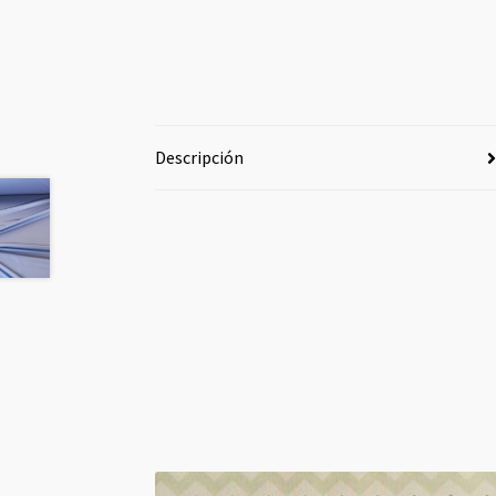
Descripción