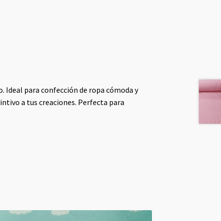
do. Ideal para confección de ropa cómoda y
intivo a tus creaciones. Perfecta para