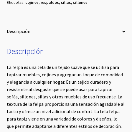
Etiquetas:
cojines
,
respaldos
,
sillas
,
sillones
Descripción
Descripción
La felpa es una tela de un tejido suave que se utiliza para
tapizar muebles, cojines y agregar un toque de comodidad
y elegancia a cualquier hogar. Es un tejido duradero y
resistente al desgaste que se puede usar para tapizar
sofás, sillones, sillas y otros muebles de uso frecuente. La
textura de la felpa proporciona una sensación agradable al
tacto y ofrece un nivel adicional de confort. La tela felpa
para tapiz viene en una variedad de colores y diseños, lo
que permite adaptarse a diferentes estilos de decoración.