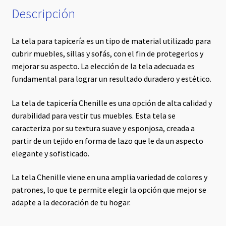
Descripción
La tela para tapicería es un tipo de material utilizado para
cubrir muebles, sillas y sofás, con el fin de protegerlos y
mejorar su aspecto. La elección de la tela adecuada es
fundamental para lograr un resultado duradero y estético.
La tela de tapicería Chenille es una opción de alta calidad y
durabilidad para vestir tus muebles. Esta tela se
caracteriza por su textura suave y esponjosa, creada a
partir de un tejido en forma de lazo que le da un aspecto
elegante y sofisticado.
La tela Chenille viene en una amplia variedad de colores y
patrones, lo que te permite elegir la opción que mejor se
adapte a la decoración de tu hogar.