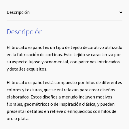
Descripción
Descripción
El brocato español es un tipo de tejido decorativo utilizado
en la fabricación de cortinas. Este tejido se caracteriza por
su aspecto lujoso y ornamental, con patrones intrincados
y detalles exquisitos.
El brocato español está compuesto por hilos de diferentes
colores y texturas, que se entrelazan para crear diseños
elaborados. Estos diseños a menudo incluyen motivos
florales, geométricos o de inspiración clásica, y pueden
presentar detalles en relieve o enriquecidos con hilos de
oro o plata.