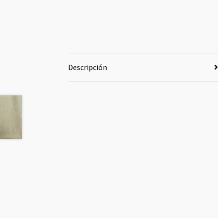
Descripción