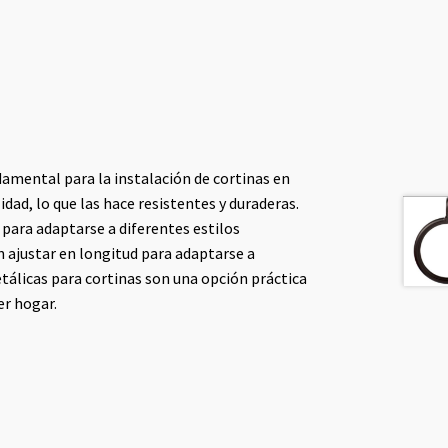
amental para la instalación de cortinas en
dad, lo que las hace resistentes y duraderas.
para adaptarse a diferentes estilos
n ajustar en longitud para adaptarse a
tálicas para cortinas son una opción práctica
er hogar.