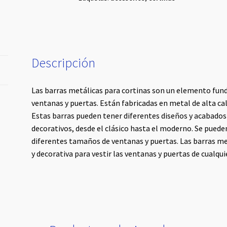
Descripción
Las barras metálicas para cortinas son un elemento fund
ventanas y puertas. Están fabricadas en metal de alta cali
Estas barras pueden tener diferentes diseños y acabados 
decorativos, desde el clásico hasta el moderno. Se puede
diferentes tamaños de ventanas y puertas. Las barras me
y decorativa para vestir las ventanas y puertas de cualqui