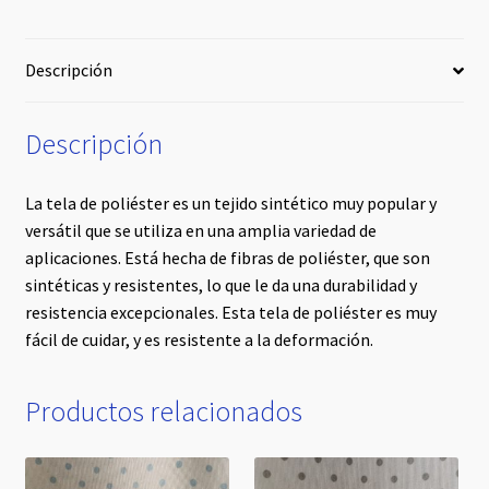
Descripción
Descripción
La tela de poliéster es un tejido sintético muy popular y
versátil que se utiliza en una amplia variedad de
aplicaciones. Está hecha de fibras de poliéster, que son
sintéticas y resistentes, lo que le da una durabilidad y
resistencia excepcionales. Esta tela de poliéster es muy
fácil de cuidar, y es resistente a la deformación.
Productos relacionados