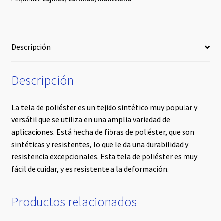
Descripción
Descripción
La tela de poliéster es un tejido sintético muy popular y
versátil que se utiliza en una amplia variedad de
aplicaciones. Está hecha de fibras de poliéster, que son
sintéticas y resistentes, lo que le da una durabilidad y
resistencia excepcionales. Esta tela de poliéster es muy
fácil de cuidar, y es resistente a la deformación.
Productos relacionados