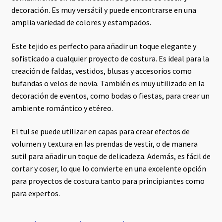
decoración. Es muy versátil y puede encontrarse en una
amplia variedad de colores y estampados.
Este tejido es perfecto para añadir un toque elegante y
sofisticado a cualquier proyecto de costura. Es ideal para la
creación de faldas, vestidos, blusas y accesorios como
bufandas o velos de novia. También es muy utilizado en la
decoración de eventos, como bodas o fiestas, para crear un
ambiente romántico y etéreo.
El tul se puede utilizar en capas para crear efectos de
volumen y textura en las prendas de vestir, o de manera
sutil para añadir un toque de delicadeza. Además, es fácil de
cortar y coser, lo que lo convierte en una excelente opción
para proyectos de costura tanto para principiantes como
para expertos.