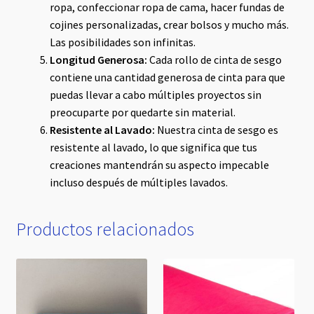
ropa, confeccionar ropa de cama, hacer fundas de
cojines personalizadas, crear bolsos y mucho más.
Las posibilidades son infinitas.
Longitud Generosa:
Cada rollo de cinta de sesgo
contiene una cantidad generosa de cinta para que
puedas llevar a cabo múltiples proyectos sin
preocuparte por quedarte sin material.
Resistente al Lavado:
Nuestra cinta de sesgo es
resistente al lavado, lo que significa que tus
creaciones mantendrán su aspecto impecable
incluso después de múltiples lavados.
Productos relacionados