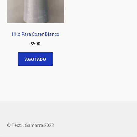
Hilo Para Coser Blanco
$
500
AGOTADO
© Textil Gamarra 2023