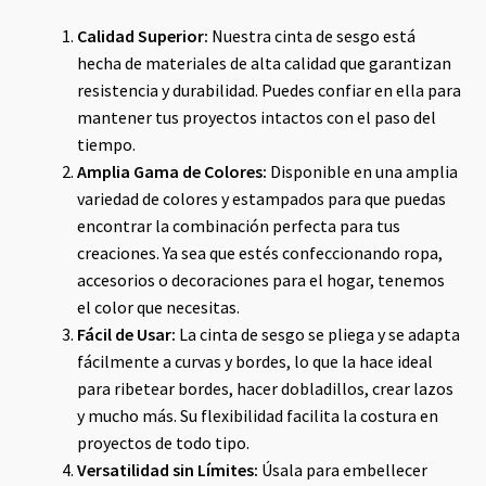
Calidad Superior:
Nuestra cinta de sesgo está
hecha de materiales de alta calidad que garantizan
resistencia y durabilidad. Puedes confiar en ella para
mantener tus proyectos intactos con el paso del
tiempo.
Amplia Gama de Colores:
Disponible en una amplia
variedad de colores y estampados para que puedas
encontrar la combinación perfecta para tus
creaciones. Ya sea que estés confeccionando ropa,
accesorios o decoraciones para el hogar, tenemos
el color que necesitas.
Fácil de Usar:
La cinta de sesgo se pliega y se adapta
fácilmente a curvas y bordes, lo que la hace ideal
para ribetear bordes, hacer dobladillos, crear lazos
y mucho más. Su flexibilidad facilita la costura en
proyectos de todo tipo.
Versatilidad sin Límites:
Úsala para embellecer