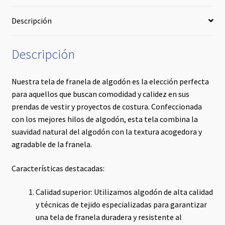
Descripción
Descripción
Nuestra tela de franela de algodón es la elección perfecta
para aquellos que buscan comodidad y calidez en sus
prendas de vestir y proyectos de costura. Confeccionada
con los mejores hilos de algodón, esta tela combina la
suavidad natural del algodón con la textura acogedora y
agradable de la franela.
Características destacadas:
Calidad superior: Utilizamos algodón de alta calidad
y técnicas de tejido especializadas para garantizar
una tela de franela duradera y resistente al