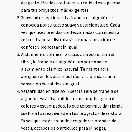
desgaste. Puedes confiar en su calidad excepcional
para tus proyectos más exigentes.
Suavidad excepcional: La franela de algodón es
conocida por su tacto suave y aterciopelado. Cada
vez que uses prendas confeccionadas con nuestra
tela de franela, disfrutarás de una sensación de
confort y bienestar sin igual.
Aislamiento térmico: Gracias a su estructura de
fibra, la franela de algodón proporciona un
aislamiento térmico natural. Te mantendrá
abrigado en los días más fríos y te brindará una
sensación de calidez sin igual.
Versatilidad en diseño: Nuestra tela de franela de
algodón está disponible en una amplia gama de
colores y estampados, lo que te permite dar rienda
suelta a tu creatividad en tus proyectos de costura.
Ya sea que estés creando acogedoras prendas de
vestir, accesorios o artículos para el hogar,