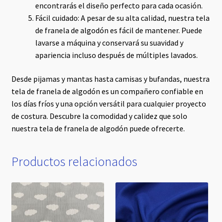
encontrarás el diseño perfecto para cada ocasión.
Fácil cuidado: A pesar de su alta calidad, nuestra tela
de franela de algodón es fácil de mantener. Puede
lavarse a máquina y conservará su suavidad y
apariencia incluso después de múltiples lavados.
Desde pijamas y mantas hasta camisas y bufandas, nuestra
tela de franela de algodón es un compañero confiable en
los días fríos y una opción versátil para cualquier proyecto
de costura. Descubre la comodidad y calidez que solo
nuestra tela de franela de algodón puede ofrecerte.
Productos relacionados