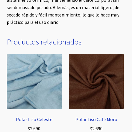
ser demasiado pesado. Además, es un material ligero, de
secado rápido y fácil mantenimiento, lo que lo hace muy
práctico para el uso diario.
Productos relacionados
Polar Liso Celeste
Polar Liso Café Moro
$
2.690
$
2.690