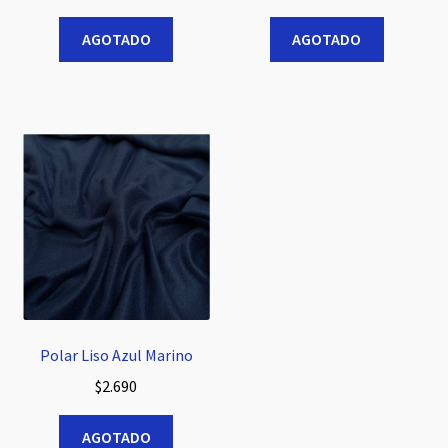
AGOTADO
AGOTADO
Polar Liso Azul Marino
$
2.690
AGOTADO