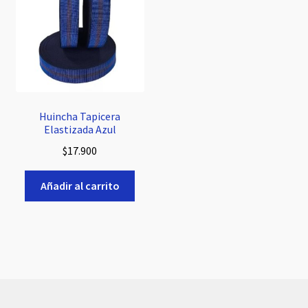
Huincha Tapicera
Elastizada Azul
$
17.900
Añadir al carrito