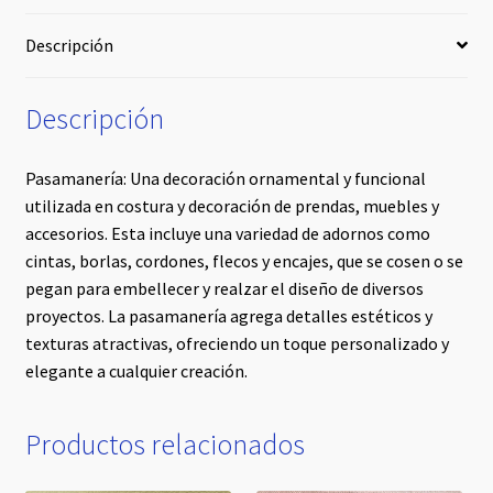
Descripción
Descripción
Pasamanería: Una decoración ornamental y funcional
utilizada en costura y decoración de prendas, muebles y
accesorios. Esta incluye una variedad de adornos como
cintas, borlas, cordones, flecos y encajes, que se cosen o se
pegan para embellecer y realzar el diseño de diversos
proyectos. La pasamanería agrega detalles estéticos y
texturas atractivas, ofreciendo un toque personalizado y
elegante a cualquier creación.
Productos relacionados