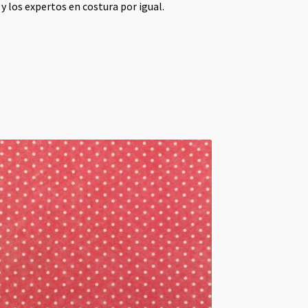
y los expertos en costura por igual.