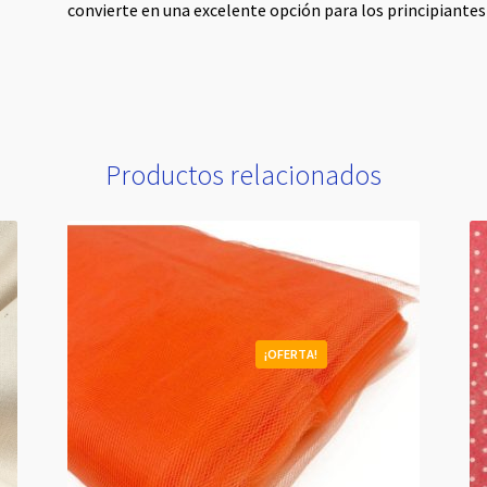
convierte en una excelente opción para los principiantes 
Productos relacionados
¡OFERTA!