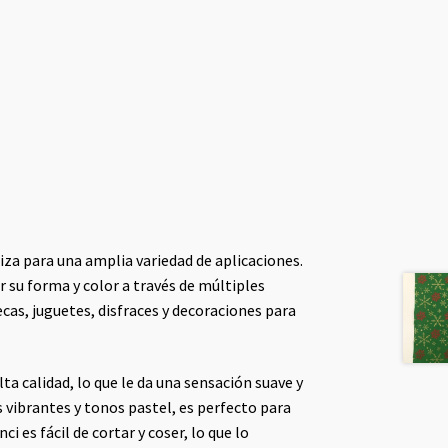
iliza para una amplia variedad de aplicaciones.
 su forma y color a través de múltiples
ecas, juguetes, disfraces y decoraciones para
ta calidad, lo que le da una sensación suave y
 vibrantes y tonos pastel, es perfecto para
 es fácil de cortar y coser, lo que lo