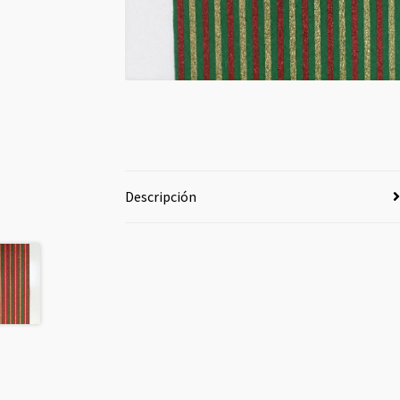
Descripción