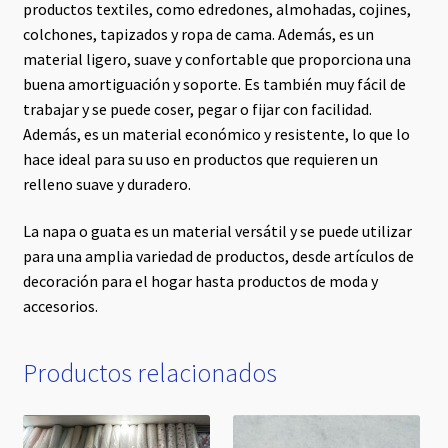
productos textiles, como edredones, almohadas, cojines,
colchones, tapizados y ropa de cama. Además, es un
material ligero, suave y confortable que proporciona una
buena amortiguación y soporte. Es también muy fácil de
trabajar y se puede coser, pegar o fijar con facilidad.
Además, es un material económico y resistente, lo que lo
hace ideal para su uso en productos que requieren un
relleno suave y duradero.
La napa o guata es un material versátil y se puede utilizar
para una amplia variedad de productos, desde artículos de
decoración para el hogar hasta productos de moda y
accesorios.
Productos relacionados