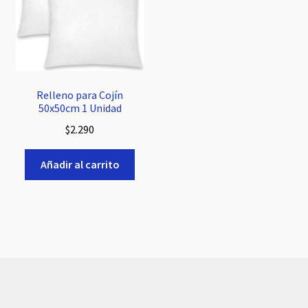
Relleno para Cojín
50x50cm 1 Unidad
$
2.290
Añadir al carrito