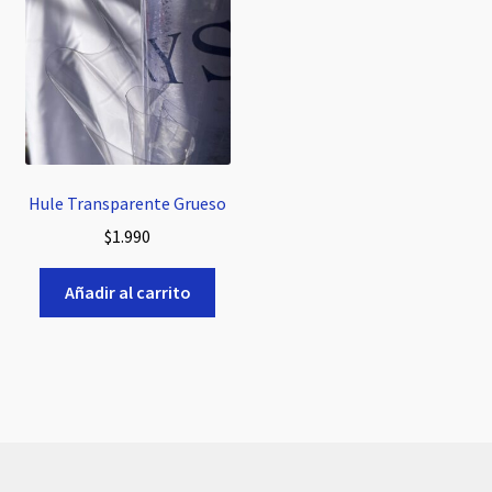
Hule Transparente Grueso
$
1.990
Añadir al carrito