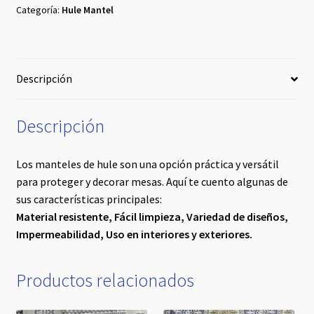
#7
Categoría:
Hule Mantel
cantidad
Descripción
Descripción
Los manteles de hule son una opción práctica y versátil
para proteger y decorar mesas. Aquí te cuento algunas de
sus características principales:
Material resistente,
Fácil limpieza,
Variedad de diseños,
Impermeabilidad,
Uso en interiores y exteriores.
Productos relacionados