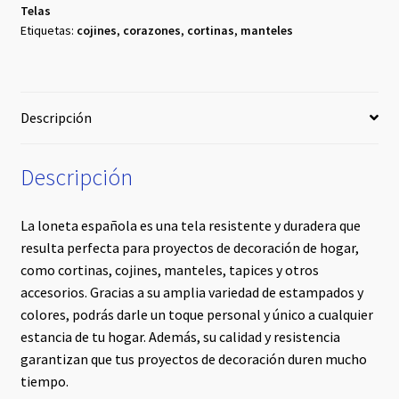
Telas
Etiquetas:
cojines
,
corazones
,
cortinas
,
manteles
Descripción
Descripción
La loneta española es una tela resistente y duradera que
resulta perfecta para proyectos de decoración de hogar,
como cortinas, cojines, manteles, tapices y otros
accesorios. Gracias a su amplia variedad de estampados y
colores, podrás darle un toque personal y único a cualquier
estancia de tu hogar. Además, su calidad y resistencia
garantizan que tus proyectos de decoración duren mucho
tiempo.