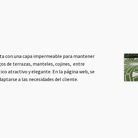
uenta con una capa impermeable para mantener
egos de terrazas, manteles, cojines, entre
ico atractivo y elegante. En la página web, se
aptarse a las necesidades del cliente.