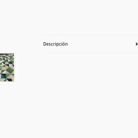
Descripción