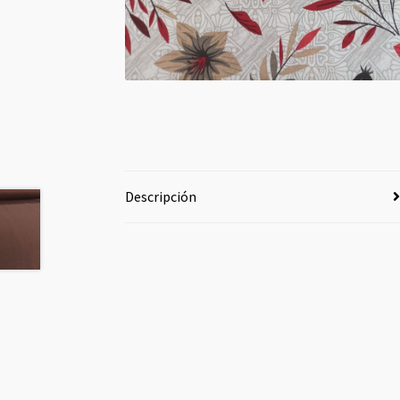
Descripción