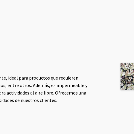
nte, ideal para productos que requieren
ios, entre otros. Además, es impermeable y
ara actividades al aire libre. Ofrecemos una
esidades de nuestros clientes.